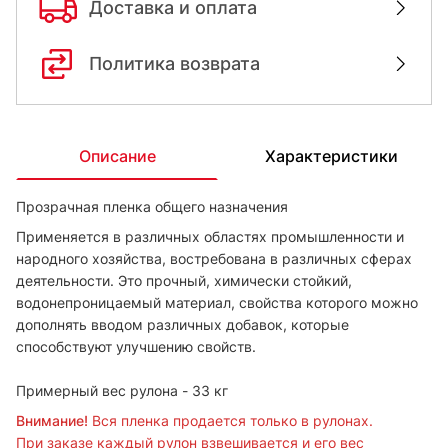
Доставка и оплата
Политика возврата
Описание
Характеристики
Прозрачная пленка общего назначения
Применяется в различных областях промышленности и
народного хозяйства, востребована в различных сферах
деятельности. Это прочный, химически стойкий,
водонепроницаемый материал, свойства которого можно
дополнять вводом различных добавок, которые
способствуют улучшению свойств.
Примерный вес рулона - 33 кг
Внимание!
Вся пленка продается только в рулонах.
При заказе каждый рулон взвешивается и его вес