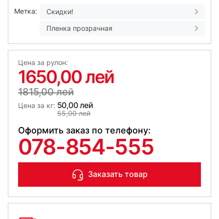
Метка:
Скидки!
Пленка прозрачная
Цена за рулон:
1650,00 лей
1815,00 лей
50,00 лей
Цена за кг:
55,00 лей
Оформить заказ по телефону:
078-854-555
Заказать товар