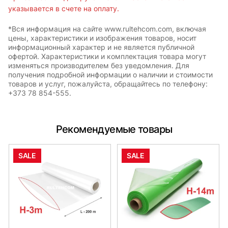
указывается в счете на оплату.
*Вся информация на сайте www.rultehcom.com, включая
цены, характеристики и изображения товаров, носит
информационный характер и не является публичной
офертой. Характеристики и комплектация товара могут
изменяться производителем без уведомления. Для
получения подробной информации о наличии и стоимости
товаров и услуг, пожалуйста, обращайтесь по телефону:
+373 78 854-555.
Рекомендуемые товары
SALE
SALE