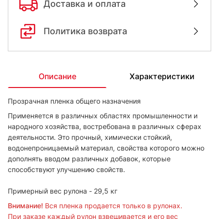
Доставка и оплата
Политика возврата
Описание
Характеристики
Прозрачная пленка общего назначения
Применяется в различных областях промышленности и
народного хозяйства, востребована в различных сферах
деятельности. Это прочный, химически стойкий,
водонепроницаемый материал, свойства которого можно
дополнять вводом различных добавок, которые
способствуют улучшению свойств.
Примерный вес рулона - 29,5 кг
Внимание!
Вся пленка продается только в рулонах.
При заказе каждый рулон взвешивается и его вес