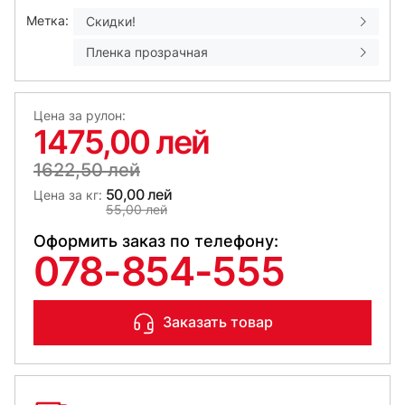
Метка:
Скидки!
Пленка прозрачная
Цена за рулон:
1475,00 лей
1622,50 лей
50,00 лей
Цена за кг:
55,00 лей
Оформить заказ по телефону:
078-854-555
Заказать товар