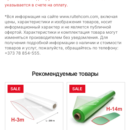
указывается в счете на оплату.
*Вся информация на сайте www.rultehcom.com, включая
цены, характеристики и изображения товаров, носит
информационный характер и не является публичной
офертой. Характеристики и комплектация товара могут
изменяться производителем без уведомления. Для
получения подробной информации о наличии и стоимости
товаров и услуг, пожалуйста, обращайтесь по телефону:
+373 78 854-555.
Рекомендуемые товары
SALE
SALE