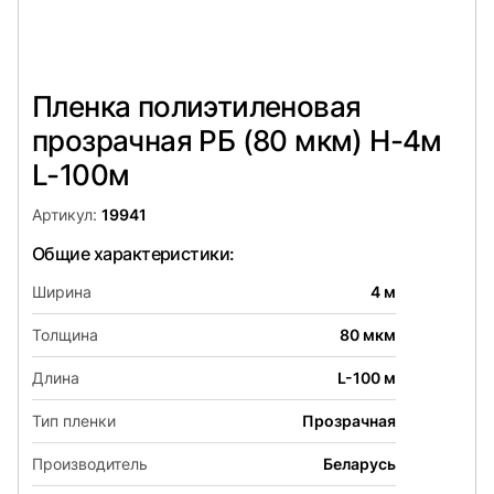
Пленка полиэтиленовая
прозрачная РБ (80 мкм) Н-4м
L-100м
Артикул:
19941
Общие характеристики:
Ширина
4 м
Толщина
80 мкм
Длина
L-100 м
Тип пленки
Прозрачная
Производитель
Беларусь