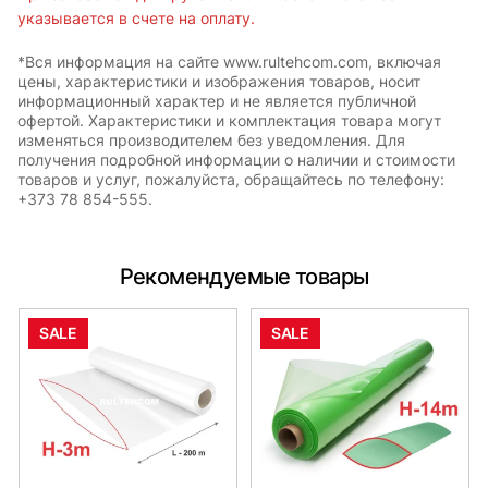
указывается в счете на оплату.
*Вся информация на сайте www.rultehcom.com, включая
цены, характеристики и изображения товаров, носит
информационный характер и не является публичной
офертой. Характеристики и комплектация товара могут
изменяться производителем без уведомления. Для
получения подробной информации о наличии и стоимости
товаров и услуг, пожалуйста, обращайтесь по телефону:
+373 78 854-555.
Рекомендуемые товары
SALE
SALE