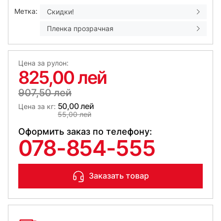
Метка:
Скидки!
Пленка прозрачная
Цена за рулон:
825,00 лей
907,50 лей
50,00 лей
Цена за кг:
55,00 лей
Оформить заказ по телефону:
078-854-555
Заказать товар