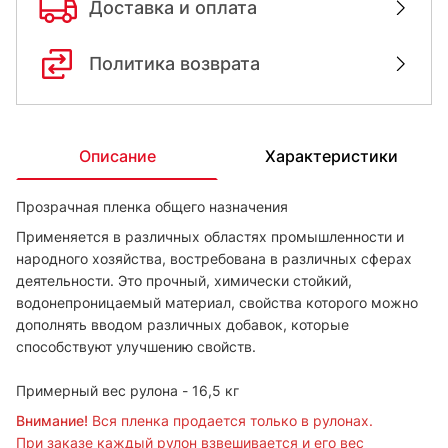
Доставка и оплата
Политика возврата
Описание
Характеристики
Прозрачная пленка общего назначения
Применяется в различных областях промышленности и
народного хозяйства, востребована в различных сферах
деятельности. Это прочный, химически стойкий,
водонепроницаемый материал, свойства которого можно
дополнять вводом различных добавок, которые
способствуют улучшению свойств.
Примерный вес рулона - 16,5 кг
Внимание!
Вся пленка продается только в рулонах.
При заказе каждый рулон взвешивается и его вес