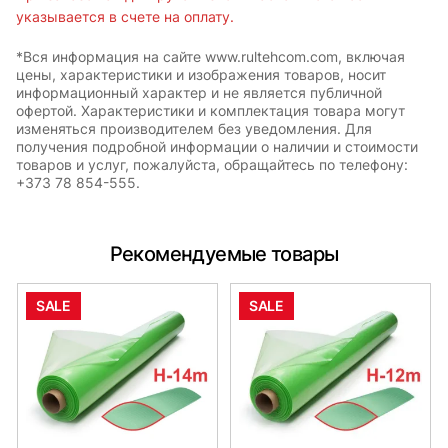
указывается в счете на оплату.
*Вся информация на сайте www.rultehcom.com, включая
цены, характеристики и изображения товаров, носит
информационный характер и не является публичной
офертой. Характеристики и комплектация товара могут
изменяться производителем без уведомления. Для
получения подробной информации о наличии и стоимости
товаров и услуг, пожалуйста, обращайтесь по телефону:
+373 78 854-555.
Рекомендуемые товары
SALE
SALE