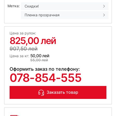
Метка:
Скидки!
Пленка прозрачная
Цена за рулон:
825,00 лей
907,50 лей
50,00 лей
Цена за кг:
55,00 лей
Оформить заказ по телефону:
078-854-555
Заказать товар