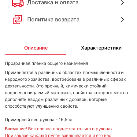
Доставка и оплата
Политика возврата
Описание
Характеристики
Прозрачная пленка общего назначения
Применяется в различных областях промышленности и
народного хозяйства, востребована в различных сферах
деятельности. Это прочный, химически стойкий,
водонепроницаемый материал, свойства которого можно
дополнять вводом различных добавок, которые
способствуют улучшению свойств.
Примерный вес рулона - 16,5 кг
Внимание!
Вся пленка продается только в рулонах.
При заказе каждый рулон взвешивается и его вес