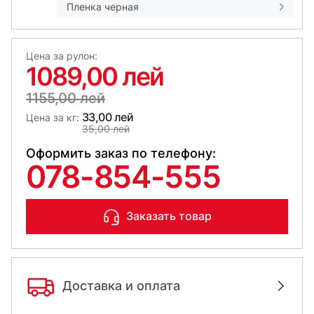
Пленка черная
Цена за рулон:
1089,00 лей
1155,00 лей
33,00 лей
Цена за кг:
35,00 лей
Оформить заказ по телефону:
078-854-555
Заказать товар
Доставка и оплата