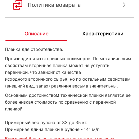
Политика возврата
Описание
Характеристики
Пленка для строительства.
Производится из вторичных полимеров. По механическим
свойствам вторичная пленка может не уступать
первичной, что зависит от качества
исходного вторичного сырья, но по
остальным свойствам
(внешний вид, запах) различия весьма значительны.
Основным достоинством технической пленки является ее
более низкая стоимость по сравнению с первичной
пленкой
Примерный вес рулона от 33 до 35 кг.
Примерная длина пленки в рулоне - 141 м/п
Внимание!
Вся пленка продается только в рулонах.