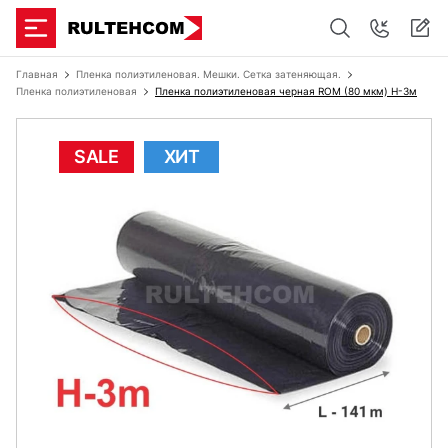
Главная
Пленка полиэтиленовая. Мешки. Сетка затеняющая.
Пленка полиэтиленовая
Пленка полиэтиленовая черная ROM (80 мкм) Н-3м
SALE
ХИТ