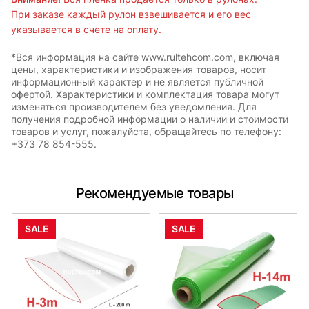
При заказе каждый рулон взвешивается и его вес
указывается в счете на оплату.
*Вся информация на сайте www.rultehcom.com, включая
цены, характеристики и изображения товаров, носит
информационный характер и не является публичной
офертой. Характеристики и комплектация товара могут
изменяться производителем без уведомления. Для
получения подробной информации о наличии и стоимости
товаров и услуг, пожалуйста, обращайтесь по телефону:
+373 78 854-555.
Рекомендуемые товары
SALE
SALE