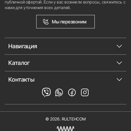
публичной офертой. Если у вас возникли вопросы, свяжитесь с
нами для уточнения всех деталей.
Мы перезвоним
Навигация
Каталог
Контакты
© 2026. RULTEHCOM