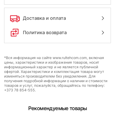
Доставка и оплата
Политика возврата
*Вся информация на сайте www.rultehcom.com, включая
цены, характеристики и изображения товаров, носит
информационный характер и не является публичной
офертой. Характеристики и комплектация товара могут
изменяться производителем без уведомления. Для
получения подробной информации о наличии и стоимости
товаров и услуг, пожалуйста, обращайтесь по телефону:
+373 78 854-555.
Рекомендуемые товары