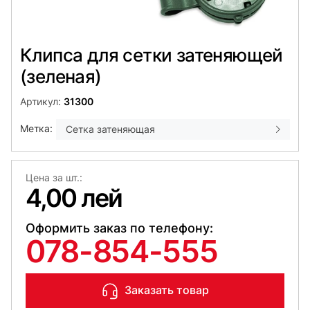
Клипса для сетки затеняющей
(зеленая)
Артикул:
31300
Метка:
Сетка затеняющая
Цена за шт.:
4,00 лей
Оформить заказ по телефону:
078-854-555
Заказать товар