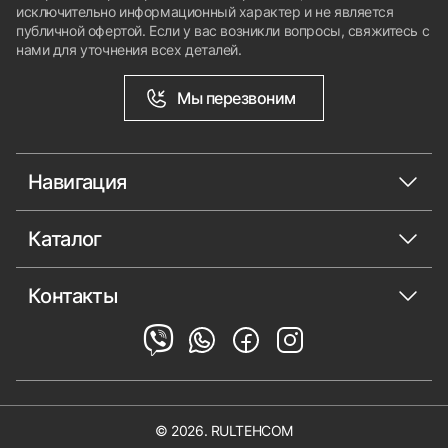
исключительно информационный характер и не является
публичной офертой. Если у вас возникли вопросы, свяжитесь с
нами для уточнения всех деталей.
Мы перезвоним
Навигация
Каталог
Контакты
© 2026. RULTEHCOM