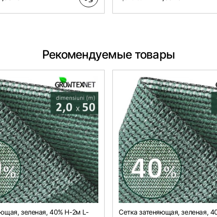
Рекомендуемые товары
ющая, зеленая, 40% H-2м L-
Сетка затеняющая, зеленая, 4