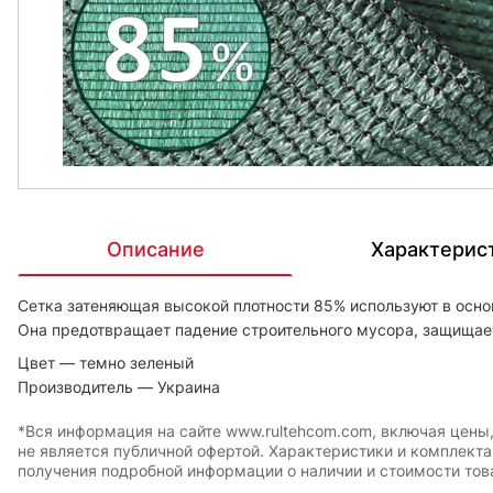
Описание
Характерис
Сетка затеняющая высокой плотности 85% используют в осно
Она предотвращает падение строительного мусора, защищае
Цвет — темно зеленый
Производитель — Украина
*Вся информация на сайте www.rultehcom.com, включая цены
не является публичной офертой. Характеристики и комплект
получения подробной информации о наличии и стоимости това