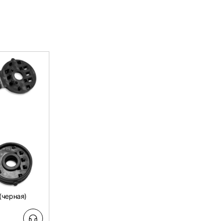
(черная)