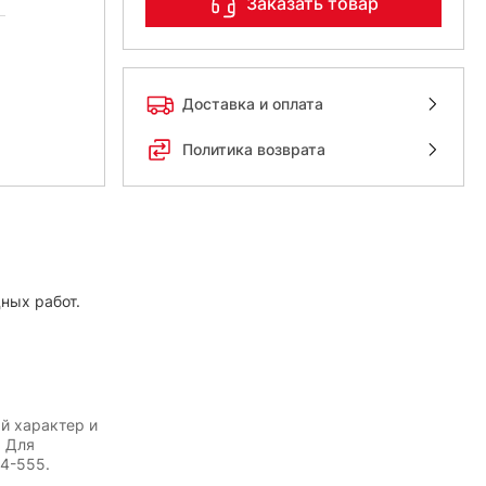
Заказать товар
Доставка и оплата
Политика возврата
ных работ.
й характер и
. Для
54-555.