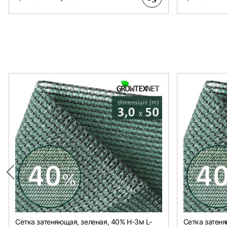
Сетка затеняющая, зеленая, 40% H-3м L-
Сетка затеня