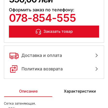
Оформить заказ по телефону:
078-854-555
Заказать товар
Доставка и оплата
Политика возврата
Описание
Характеристики
Сетка затеняющая.