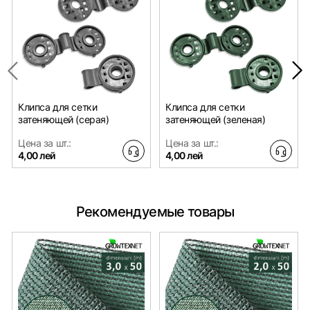
Клипса для сетки
Клипса для сетки
затеняющей (серая)
затеняющей (зеленая)
Цена за шт.:
Цена за шт.:
4,00 лей
4,00 лей
Рекомендуемые товары