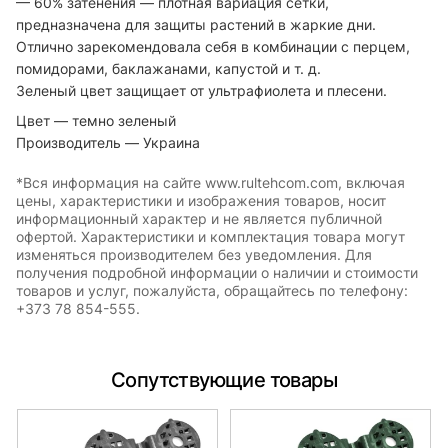
— 60% затенения — плотная вариация сетки,
предназначена для защиты растений в жаркие дни.
Отлично зарекомендовала себя в комбинации с перцем,
помидорами, баклажанами, капустой и т. д.
Зеленый цвет защищает от ультрафиолета и плесени.
Цвет — темно зеленый
Производитель — Украина
*Вся информация на сайте www.rultehcom.com, включая
цены, характеристики и изображения товаров, носит
информационный характер и не является публичной
офертой. Характеристики и комплектация товара могут
изменяться производителем без уведомления. Для
получения подробной информации о наличии и стоимости
товаров и услуг, пожалуйста, обращайтесь по телефону:
+373 78 854-555.
Сопутствующие товары