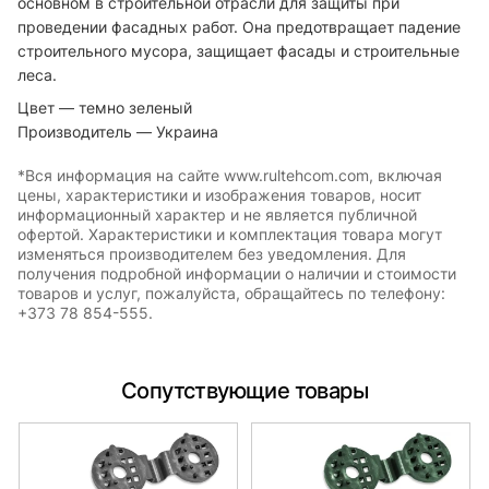
основном в строительной отрасли для защиты при
проведении фасадных работ. Она предотвращает падение
строительного мусора, защищает фасады и строительные
леса.
Цвет — темно зеленый
Производитель — Украина
*Вся информация на сайте www.rultehcom.com, включая
цены, характеристики и изображения товаров, носит
информационный характер и не является публичной
офертой. Характеристики и комплектация товара могут
изменяться производителем без уведомления. Для
получения подробной информации о наличии и стоимости
товаров и услуг, пожалуйста, обращайтесь по телефону:
+373 78 854-555.
Сопутствующие товары