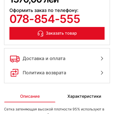
Оформить заказ по телефону:
078-854-555
Заказать товар
Доставка и оплата
Политика возврата
Описание
Характеристики
Сетка затеняющая высокой плотности 95% используют в