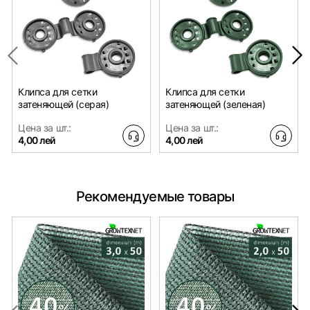
Клипса для сетки
Клипса для сетки
затеняющей (серая)
затеняющей (зеленая)
Цена за шт.:
Цена за шт.:
4,00 лей
4,00 лей
Рекомендуемые товары