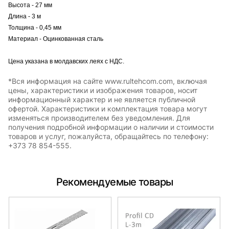
Высота - 27 мм
Длина - 3 м
Толщина - 0,45 мм
Материал - Оцинкованная сталь
Цена указана в молдавских леях с НДС.
*Вся информация на сайте www.rultehcom.com, включая
цены, характеристики и изображения товаров, носит
информационный характер и не является публичной
офертой. Характеристики и комплектация товара могут
изменяться производителем без уведомления. Для
получения подробной информации о наличии и стоимости
товаров и услуг, пожалуйста, обращайтесь по телефону:
+373 78 854-555.
Рекомендуемые товары