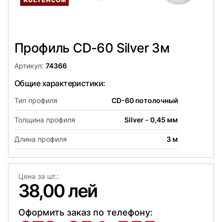
Профиль CD-60 Silver 3м
Артикул:
74366
Общие характеристики:
Тип профиля
CD-60 потолочный
Толщина профиля
Silver - 0,45 мм
Длина профиля
3 м
Цена за шт.:
38,00 лей
Оформить заказ по телефону: