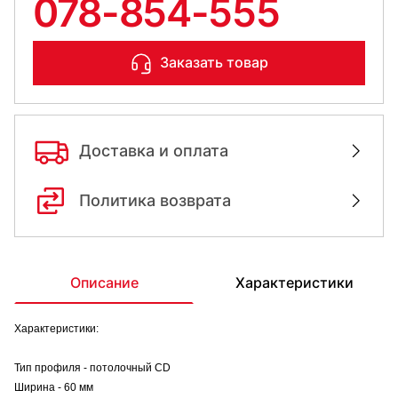
078-854-555
Заказать товар
Доставка и оплата
Политика возврата
Описание
Характеристики
Характеристики:
Тип профиля - потолочный СD
Ширина - 60 мм