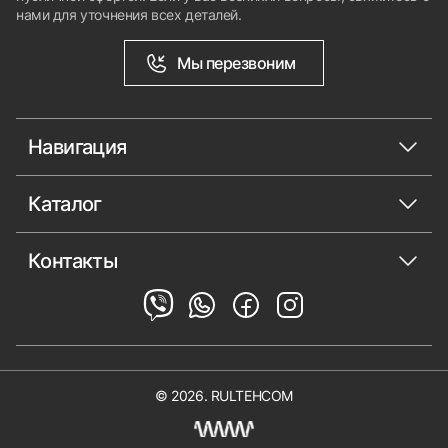
нами для уточнения всех деталей.
Мы перезвоним
Навигация
Каталог
Контакты
© 2026. RULTEHCOM