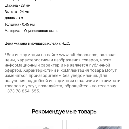
Ширина - 28 мм
Высота - 24 мм
Длина - 3 м
Толщина - 0,45 мм
Материал - Оцинкованная сталь
Цена указана в молдавских леях с НДС.
*Вся информация на сайте www.rultehcom.com, включая
цены, характеристики и изображения товаров, носит
информационный характер и не является публичной
офертой. Характеристики и комплектация товара могут
изменяться производителем без уведомления. Для
получения подробной информации о наличии и стоимости
товаров и услуг, пожалуйста, обращайтесь по телефону:
+373 78 854-555.
Рекомендуемые товары