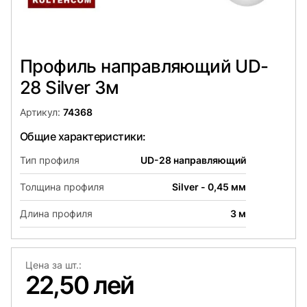
Профиль направляющий UD-
28 Silver 3м
Артикул:
74368
Общие характеристики:
Тип профиля
UD-28 направляющий
Толщина профиля
Silver - 0,45 мм
Длина профиля
3 м
Цена за шт.:
22,50 лей