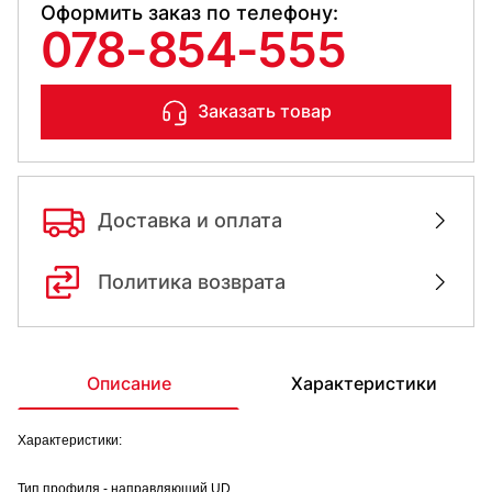
Оформить заказ по телефону:
078-854-555
Заказать товар
Доставка и оплата
Политика возврата
Описание
Характеристики
Характеристики:
Тип профиля - направляющий UD