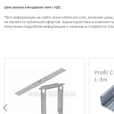
Цена указана в молдавских леях с НДС.
*Вся информация на сайте www.rultehcom.com, включая цены
не является публичной офертой. Характеристики и комплект
получения подробной информации о наличии и стоимости това