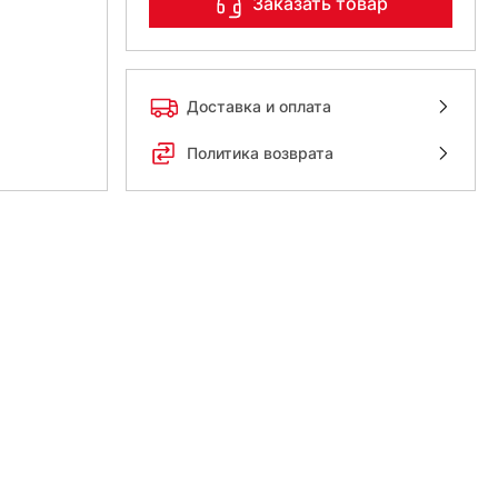
Заказать товар
Доставка и оплата
Политика возврата