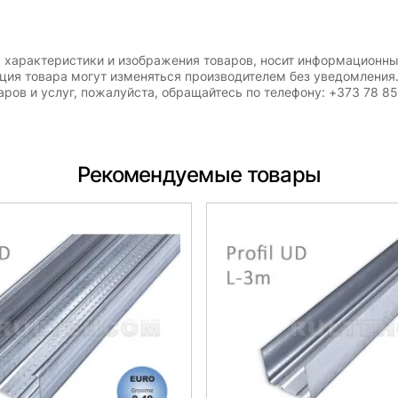
, характеристики и изображения товаров, носит информационны
ация товара могут изменяться производителем без уведомления
ров и услуг, пожалуйста, обращайтесь по телефону: +373 78 8
Рекомендуемые товары