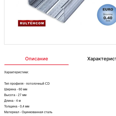
Описание
Характерис
Характеристики:
Тип профиля - потолочный СD
Ширина - 60 мм
Высота - 27 мм
Длина - 4 м
Толщина - 0,4 мм
Материал - Оцинкованная сталь