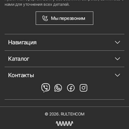
нами для уточнения всех деталей.
Мы перезвоним
Навигация
Каталог
Контакты
© 2026. RULTEHCOM