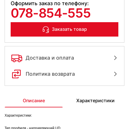
Оформить заказ по телефону:
078-854-555
Заказать товар
Доставка и оплата
Политика возврата
Описание
Характеристики
Характеристики:
Тип профиля - направляющий UD