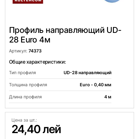
Профиль направляющий UD-
28 Euro 4м
Артикул:
74373
Общие характеристики:
Тип профиля
UD-28 направляющий
Толщина профиля
Euro - 0,40 мм
Длина профиля
4 м
Цена за шт.:
24,40 лей