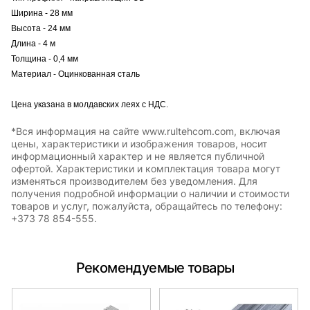
Ширина - 28 мм
Высота - 24 мм
Длина - 4 м
Толщина - 0,4 мм
Материал - Оцинкованная сталь
Цена указана в молдавских леях с НДС.
*Вся информация на сайте www.rultehcom.com, включая
цены, характеристики и изображения товаров, носит
информационный характер и не является публичной
офертой. Характеристики и комплектация товара могут
изменяться производителем без уведомления. Для
получения подробной информации о наличии и стоимости
товаров и услуг, пожалуйста, обращайтесь по телефону:
+373 78 854-555.
Рекомендуемые товары