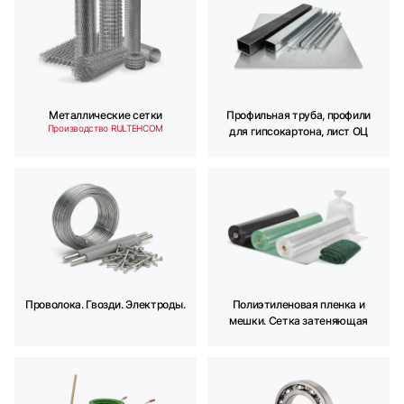
Профильная труба, профили
Металлические сетки
Производство RULTEHCOM
для гипсокартона, лист ОЦ
Проволока. Гвозди. Электроды.
Полиэтиленовая пленка и
мешки. Сетка затеняющая