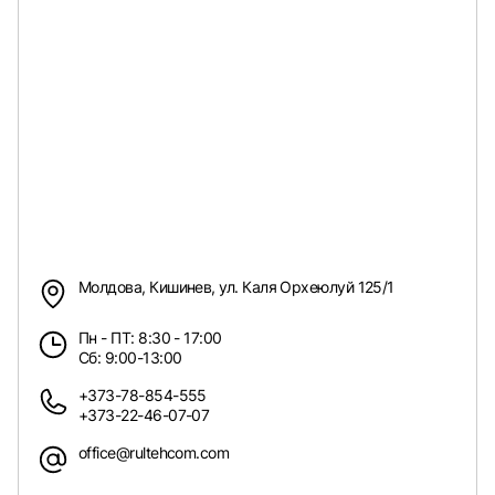
Молдова, Кишинев, ул. Каля Орхеюлуй 125/1
Пн - ПТ: 8:30 - 17:00
Сб: 9:00-13:00
+373-78-854-555
+373-22-46-07-07
office@rultehcom.com