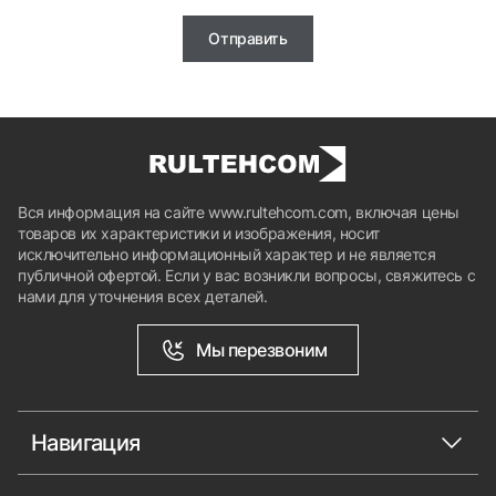
Отправить
Вся информация на сайте www.rultehcom.com, включая цены
товаров их характеристики и изображения, носит
исключительно информационный характер и не является
публичной офертой. Если у вас возникли вопросы, свяжитесь с
нами для уточнения всех деталей.
Мы перезвоним
Навигация