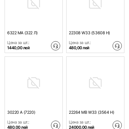
6322 MA (322 Л)
22308 W33 (53608 H)
Цена за шт.:
Цена за шт.:
1440,00 лей
480,00 лей
30220 A (7220)
22264 MB W33 (3564 H)
Цена за шт.:
Цена за шт.:
480,00 лей
24000,00 лей