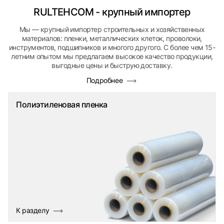
RULTEHCOM - крупный импортер
Мы — крупный импортер строительных и хозяйственных
материалов: пленки, металлических клеток, проволоки,
инструментов, подшипников и многого другого. С более чем 15-
летним опытом мы предлагаем высокое качество продукции,
выгодные цены и быструю доставку.
Подробнее
Полиэтиленовая пленка
К разделу