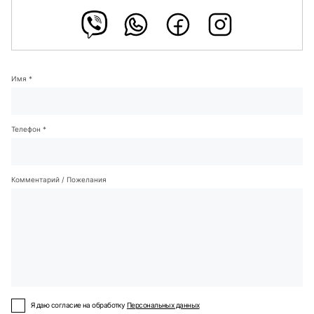
Имя *
Телефон *
Комментарий / Пожелания
Я даю согласие на обработку
Персональных данных