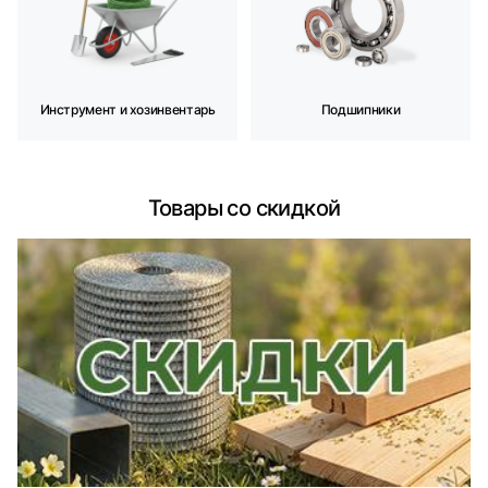
Инструмент и хозинвентарь
Подшипники
Товары со скидкой