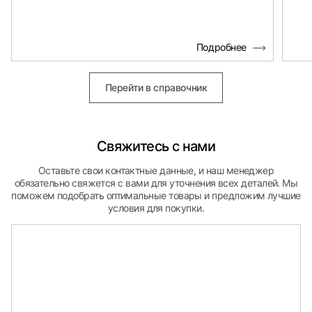
Подробнее
Перейти в справочник
Свяжитесь с нами
Оставьте свои контактные данные, и наш менеджер
обязательно свяжется с вами для уточнения всех деталей. Мы
поможем подобрать оптимальные товары и предложим лучшие
условия для покупки.