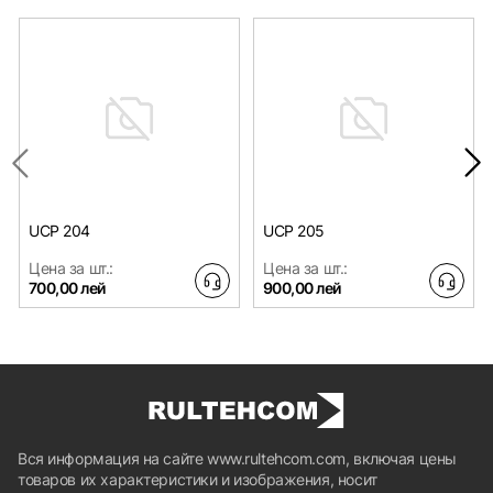
UCP 204
UCP 205
Цена за шт.:
Цена за шт.:
700,00 лей
900,00 лей
Вся информация на сайте www.rultehcom.com, включая цены
товаров их характеристики и изображения, носит