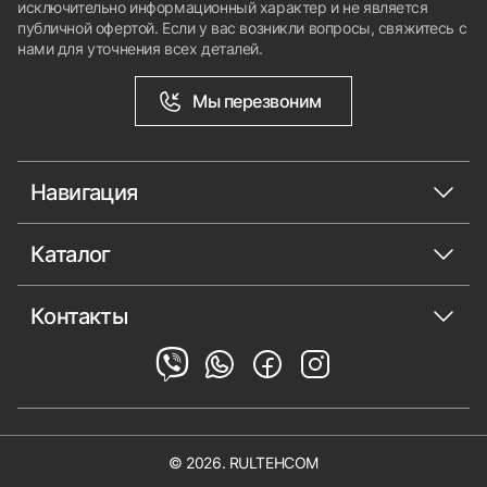
исключительно информационный характер и не является
публичной офертой. Если у вас возникли вопросы, свяжитесь с
нами для уточнения всех деталей.
Мы перезвоним
Навигация
Каталог
Контакты
© 2026. RULTEHCOM