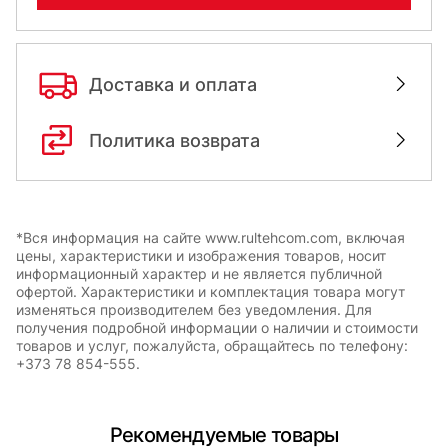
Доставка и оплата
Политика возврата
*Вся информация на сайте www.rultehcom.com, включая
цены, характеристики и изображения товаров, носит
информационный характер и не является публичной
офертой. Характеристики и комплектация товара могут
изменяться производителем без уведомления. Для
получения подробной информации о наличии и стоимости
товаров и услуг, пожалуйста, обращайтесь по телефону:
+373 78 854-555.
Рекомендуемые товары