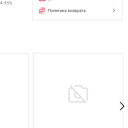
54-555.
Политика возврата