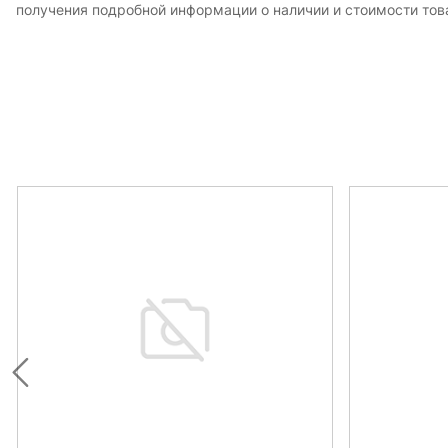
получения подробной информации о наличии и стоимости това