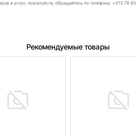
ров и услуг, пожалуйста, обращайтесь по телефону: +373 78 8
Рекомендуемые товары