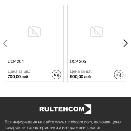
UCP 204
UCP 205
Цена за шт.:
Цена за шт.:
700,00 лей
900,00 лей
Вся информация на сайте www.rultehcom.com, включая цены
товаров их характеристики и изображения, носит