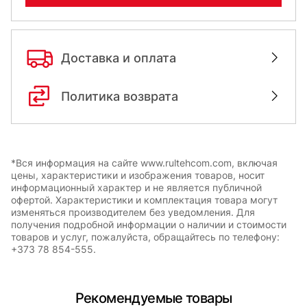
Доставка и оплата
Политика возврата
*Вся информация на сайте www.rultehcom.com, включая
цены, характеристики и изображения товаров, носит
информационный характер и не является публичной
офертой. Характеристики и комплектация товара могут
изменяться производителем без уведомления. Для
получения подробной информации о наличии и стоимости
товаров и услуг, пожалуйста, обращайтесь по телефону:
+373 78 854-555.
Рекомендуемые товары