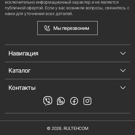
исключительно информационный характер и не является
публичной офертой. Если у вас возникли вопросы, свяжитесь с
нами для уточнения всех деталей.
Мы перезвоним
Навигация
Каталог
Контакты
© 2026. RULTEHCOM