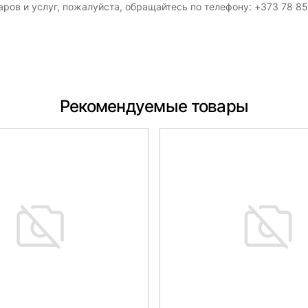
ров и услуг, пожалуйста, обращайтесь по телефону: +373 78 8
Рекомендуемые товары