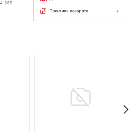
54-555.
Политика возврата