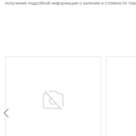
получения подробной информации о наличии и стоимости това