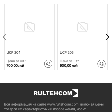
UCP 204
UCP 205
Цена за шт.:
Цена за шт.:
700,00 лей
900,00 лей
Вся информация на сайте www.rultehcom.com, включая цены
товаров их характеристики и изображения, носит