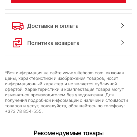
Доставка и оплата
Политика возврата
*Вся информация на сайте www.rultehcom.com, включая
цены, характеристики и изображения товаров, носит
информационный характер и не является публичной
офертой. Характеристики и комплектация товара могут
изменяться производителем без уведомления. Для
получения подробной информации о наличии и стоимости
товаров и услуг, пожалуйста, обращайтесь по телефону:
+373 78 854-555.
Рекомендуемые товары