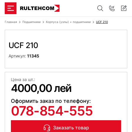
Главная
Подшипники
Корпуса (узлы) + подшипники
UCF 210
UCF 210
Артикул:
11345
Цена за шт.:
4000,00 лей
Оформить заказ по телефону:
078-854-555
Заказать товар