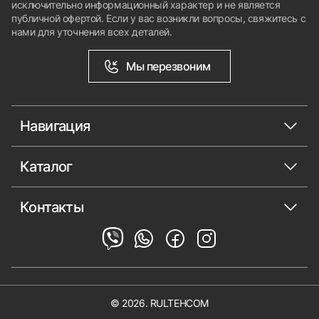
исключительно информационный характер и не является
публичной офертой. Если у вас возникли вопросы, свяжитесь с
нами для уточнения всех деталей.
Мы перезвоним
Навигация
Каталог
Контакты
© 2026. RULTEHCOM