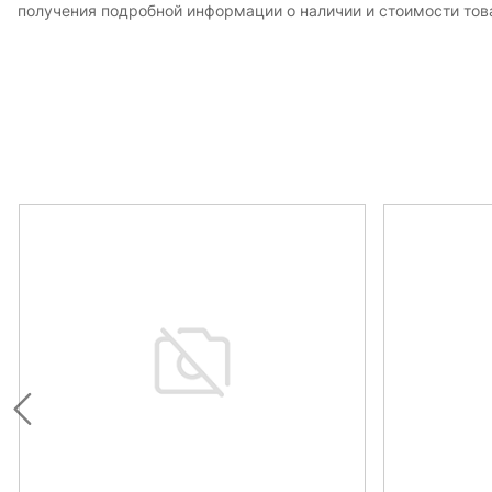
получения подробной информации о наличии и стоимости това