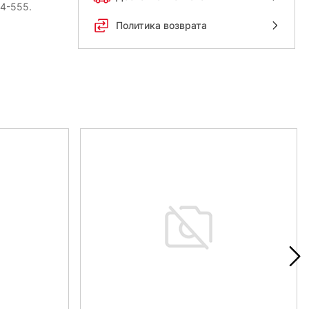
54-555.
Политика возврата