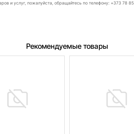
ров и услуг, пожалуйста, обращайтесь по телефону: +373 78 8
Рекомендуемые товары