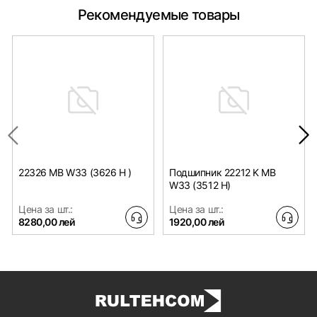
Рекомендуемые товары
22326 MB W33 (3626 H )
Подшипник 22212 K MB
W33 (3512 H)
Цена за шт.:
Цена за шт.:
8280,00 лей
1920,00 лей