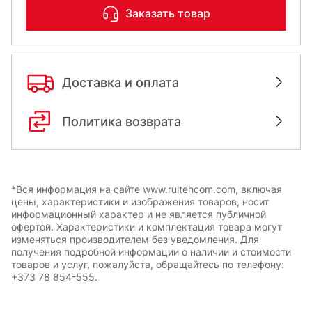
Заказать товар
Доставка и оплата
Политика возврата
*Вся информация на сайте www.rultehcom.com, включая
цены, характеристики и изображения товаров, носит
информационный характер и не является публичной
офертой. Характеристики и комплектация товара могут
изменяться производителем без уведомления. Для
получения подробной информации о наличии и стоимости
товаров и услуг, пожалуйста, обращайтесь по телефону:
+373 78 854-555.