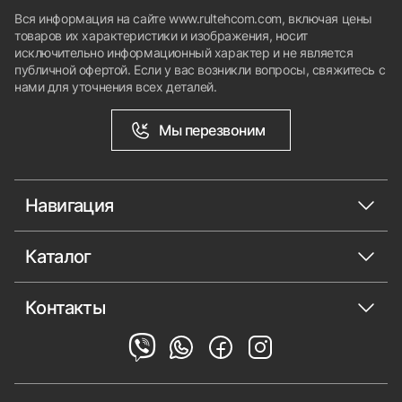
Вся информация на сайте www.rultehcom.com, включая цены
товаров их характеристики и изображения, носит
исключительно информационный характер и не является
публичной офертой. Если у вас возникли вопросы, свяжитесь с
нами для уточнения всех деталей.
Мы перезвоним
Навигация
Каталог
Контакты