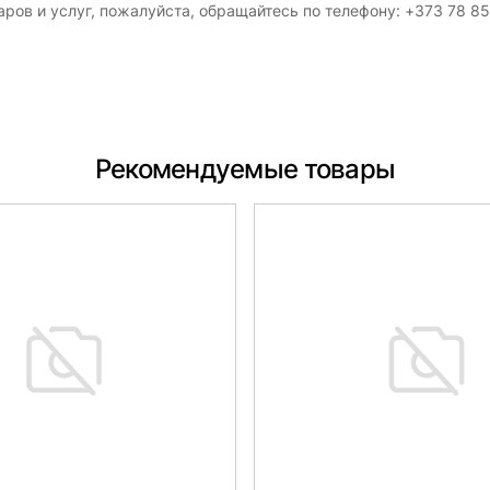
ров и услуг, пожалуйста, обращайтесь по телефону: +373 78 8
Рекомендуемые товары