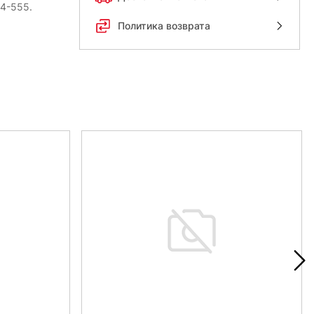
54-555.
Политика возврата