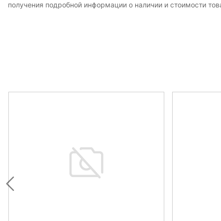
получения подробной информации о наличии и стоимости това