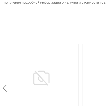
получения подробной информации о наличии и стоимости това