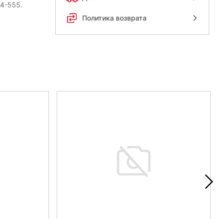
54-555.
Политика возврата