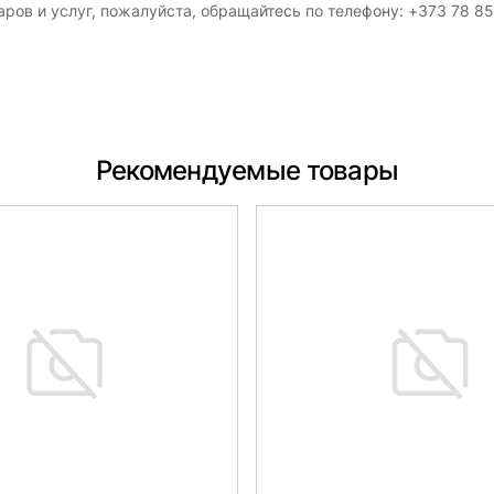
ров и услуг, пожалуйста, обращайтесь по телефону: +373 78 8
Рекомендуемые товары