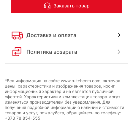
Заказать товар
Доставка и оплата
Политика возврата
*Вся информация на сайте www.rultehcom.com, включая
цены, характеристики и изображения товаров, носит
информационный характер и не является публичной
офертой. Характеристики и комплектация товара могут
изменяться производителем без уведомления. Для
получения подробной информации о наличии и стоимости
товаров и услуг, пожалуйста, обращайтесь по телефону:
+373 78 854-555.