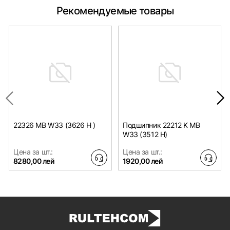
Рекомендуемые товары
22326 MB W33 (3626 H )
Подшипник 22212 K MB
W33 (3512 H)
Цена за шт.:
Цена за шт.:
8280,00 лей
1920,00 лей