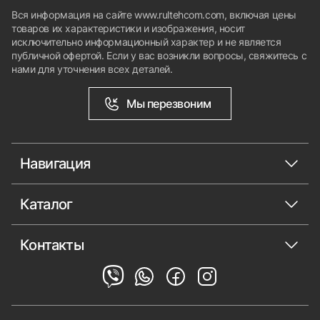
Вся информация на сайте www.rultehcom.com, включая цены
товаров их характеристики и изображения, носит
исключительно информационный характер и не является
публичной офертой. Если у вас возникли вопросы, свяжитесь с
нами для уточнения всех деталей.
Мы перезвоним
Навигация
Каталог
Контакты