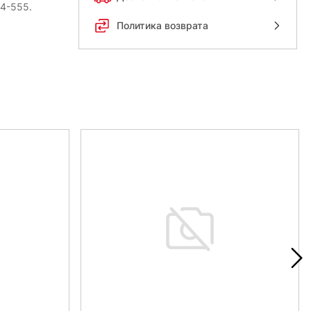
54-555.
Политика возврата