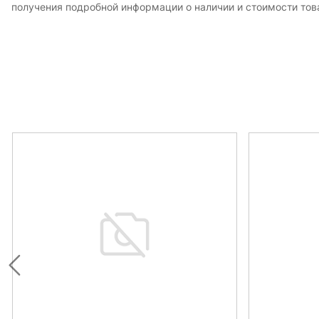
получения подробной информации о наличии и стоимости това