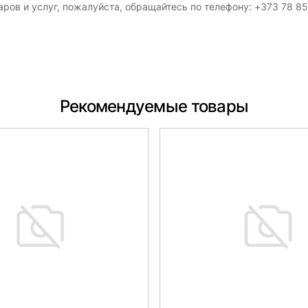
ров и услуг, пожалуйста, обращайтесь по телефону: +373 78 8
Рекомендуемые товары