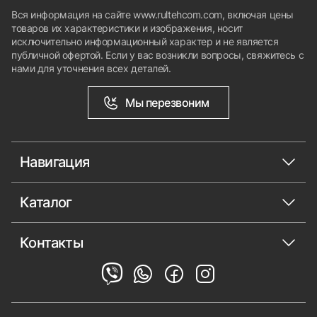
Вся информация на сайте www.rultehcom.com, включая цены
товаров их характеристики и изображения, носит
исключительно информационный характер и не является
публичной офертой. Если у вас возникли вопросы, свяжитесь с
нами для уточнения всех деталей.
Мы перезвоним
Навигация
Каталог
Контакты