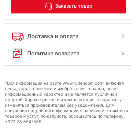
Заказать товар
Доставка и оплата
Политика возврата
*Вся информация на сайте www.rultehcom.com, включая
цены, характеристики и изображения товаров, носит
информационный характер и не является публичной
офертой. Характеристики и комплектация товара могут
изменяться производителем без уведомления. Для
получения подробной информации о наличии и стоимости
товаров и услуг, пожалуйста, обращайтесь по телефону:
+373 78 854-555.