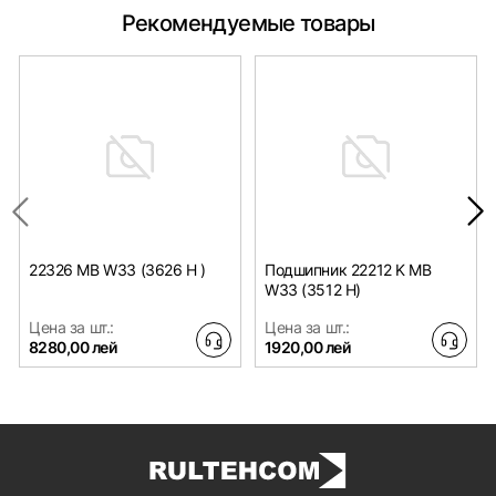
Рекомендуемые товары
22326 MB W33 (3626 H )
Подшипник 22212 K MB
W33 (3512 H)
Цена за шт.:
Цена за шт.:
8280,00 лей
1920,00 лей