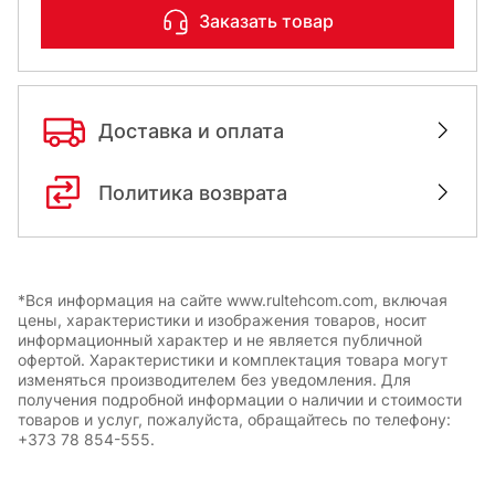
Заказать товар
Доставка и оплата
Политика возврата
*Вся информация на сайте www.rultehcom.com, включая
цены, характеристики и изображения товаров, носит
информационный характер и не является публичной
офертой. Характеристики и комплектация товара могут
изменяться производителем без уведомления. Для
получения подробной информации о наличии и стоимости
товаров и услуг, пожалуйста, обращайтесь по телефону:
+373 78 854-555.