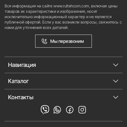
Вся информация на сайте www.rultehcom.com, включая цены
товаров их характеристики и изображения, носит
исключительно информационный характер и не является
публичной офертой. Если у вас возникли вопросы, свяжитесь с
нами для уточнения всех деталей.
Мы перезвоним
Навигация
Каталог
Контакты