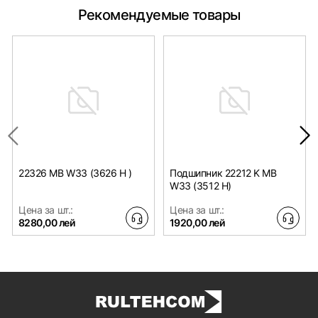
Рекомендуемые товары
22326 MB W33 (3626 H )
Подшипник 22212 K MB
W33 (3512 H)
Цена за шт.:
Цена за шт.:
8280,00 лей
1920,00 лей