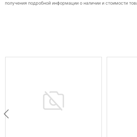
получения подробной информации о наличии и стоимости това