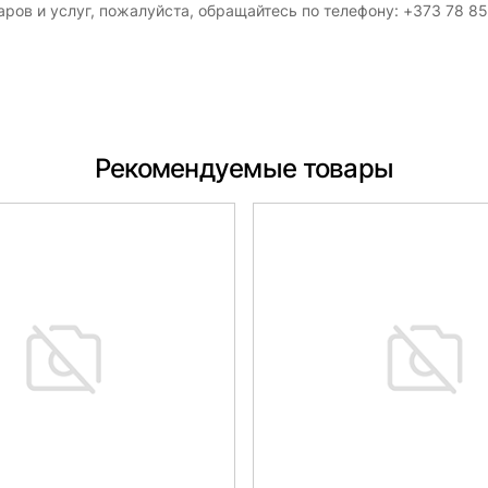
ров и услуг, пожалуйста, обращайтесь по телефону: +373 78 8
Рекомендуемые товары