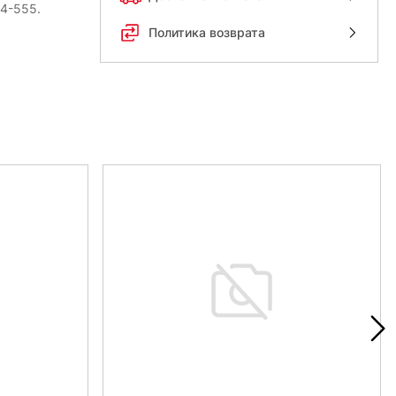
54-555.
Политика возврата