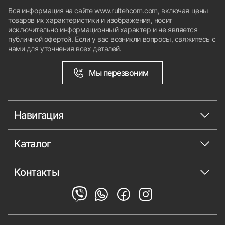
Вся информация на сайте www.rultehcom.com, включая цены
товаров их характеристики и изображения, носит
исключительно информационный характер и не является
публичной офертой. Если у вас возникли вопросы, свяжитесь с
нами для уточнения всех деталей.
Мы перезвоним
Навигация
Каталог
Контакты