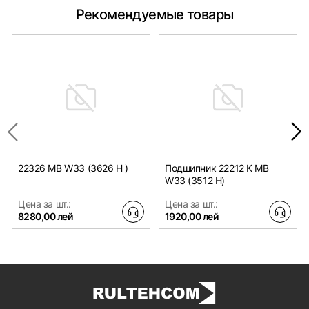
Рекомендуемые товары
22326 MB W33 (3626 H )
Подшипник 22212 K MB
W33 (3512 H)
Цена за шт.:
Цена за шт.:
8280,00 лей
1920,00 лей