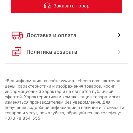
Заказать товар
Доставка и оплата
Политика возврата
*Вся информация на сайте www.rultehcom.com, включая
цены, характеристики и изображения товаров, носит
информационный характер и не является публичной
офертой. Характеристики и комплектация товара могут
изменяться производителем без уведомления. Для
получения подробной информации о наличии и стоимости
товаров и услуг, пожалуйста, обращайтесь по телефону:
+373 78 854-555.