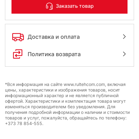
Заказать товар
Доставка и оплата
Политика возврата
*Вся информация на сайте www.rultehcom.com, включая
цены, характеристики и изображения товаров, носит
информационный характер и не является публичной
офертой. Характеристики и комплектация товара могут
изменяться производителем без уведомления. Для
получения подробной информации о наличии и стоимости
товаров и услуг, пожалуйста, обращайтесь по телефону:
+373 78 854-555.