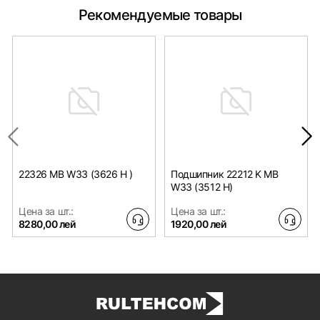
Рекомендуемые товары
22326 MB W33 (3626 H )
Подшипник 22212 K MB
W33 (3512 H)
Цена за шт.:
Цена за шт.:
8280,00 лей
1920,00 лей