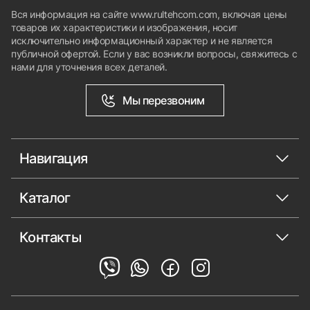
Вся информация на сайте www.rultehcom.com, включая цены
товаров их характеристики и изображения, носит
исключительно информационный характер и не является
публичной офертой. Если у вас возникли вопросы, свяжитесь с
нами для уточнения всех деталей.
Мы перезвоним
Навигация
Каталог
Контакты