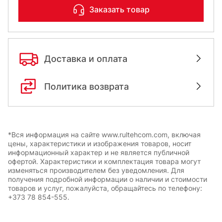
Заказать товар
Доставка и оплата
Политика возврата
*Вся информация на сайте www.rultehcom.com, включая
цены, характеристики и изображения товаров, носит
информационный характер и не является публичной
офертой. Характеристики и комплектация товара могут
изменяться производителем без уведомления. Для
получения подробной информации о наличии и стоимости
товаров и услуг, пожалуйста, обращайтесь по телефону:
+373 78 854-555.