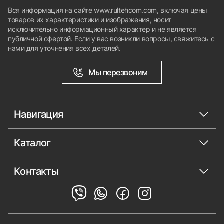
Вся информация на сайте www.rultehcom.com, включая цены
товаров их характеристики и изображения, носит
исключительно информационный характер и не является
публичной офертой. Если у вас возникли вопросы, свяжитесь с
нами для уточнения всех деталей.
Мы перезвоним
Навигация
Каталог
Контакты