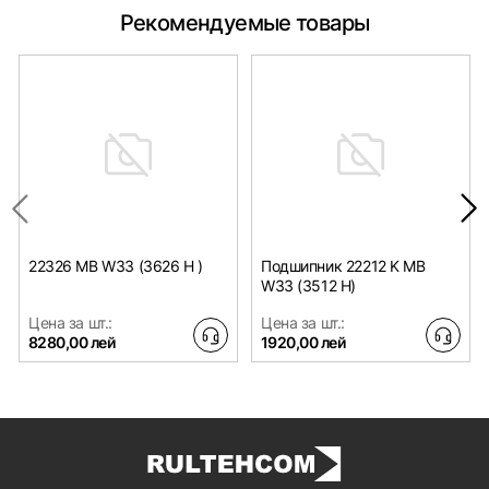
Рекомендуемые товары
22326 MB W33 (3626 H )
Подшипник 22212 K MB
W33 (3512 H)
Цена за шт.:
Цена за шт.:
8280,00 лей
1920,00 лей