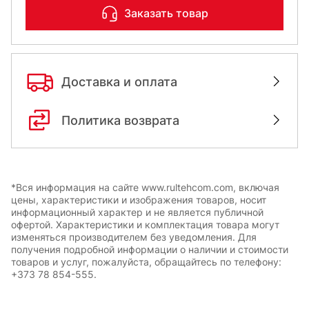
Заказать товар
Доставка и оплата
Политика возврата
*Вся информация на сайте www.rultehcom.com, включая
цены, характеристики и изображения товаров, носит
информационный характер и не является публичной
офертой. Характеристики и комплектация товара могут
изменяться производителем без уведомления. Для
получения подробной информации о наличии и стоимости
товаров и услуг, пожалуйста, обращайтесь по телефону:
+373 78 854-555.