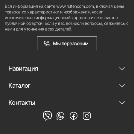
Вся информация на сайте www.rultehcom.com, включая цены
товаров их характеристики и изображения, носит
исключительно информационный характер и не является
публичной офертой. Если у вас возникли вопросы, свяжитесь с
нами для уточнения всех деталей.
Мы перезвоним
Навигация
Каталог
Контакты