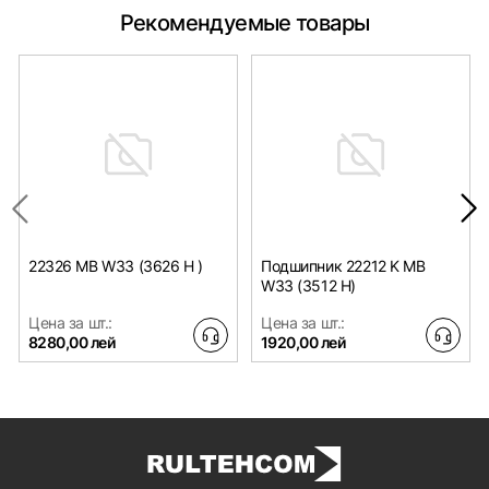
Рекомендуемые товары
22326 MB W33 (3626 H )
Подшипник 22212 K MB
W33 (3512 H)
Цена за шт.:
Цена за шт.:
8280,00 лей
1920,00 лей