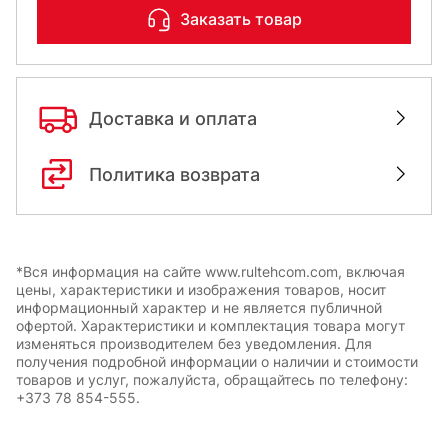
Заказать товар
Доставка и оплата
Политика возврата
*Вся информация на сайте www.rultehcom.com, включая
цены, характеристики и изображения товаров, носит
информационный характер и не является публичной
офертой. Характеристики и комплектация товара могут
изменяться производителем без уведомления. Для
получения подробной информации о наличии и стоимости
товаров и услуг, пожалуйста, обращайтесь по телефону:
+373 78 854-555.