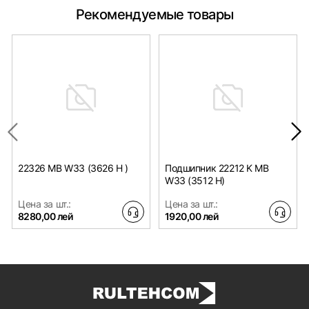
Рекомендуемые товары
22326 MB W33 (3626 H )
Подшипник 22212 K MB
W33 (3512 H)
Цена за шт.:
Цена за шт.:
8280,00 лей
1920,00 лей