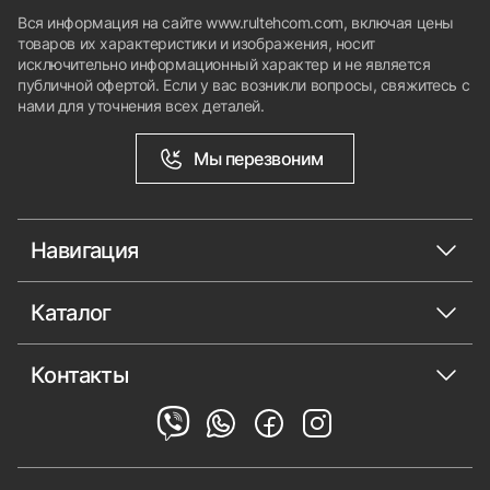
Вся информация на сайте www.rultehcom.com, включая цены
товаров их характеристики и изображения, носит
исключительно информационный характер и не является
публичной офертой. Если у вас возникли вопросы, свяжитесь с
нами для уточнения всех деталей.
Мы перезвоним
Навигация
Каталог
Контакты