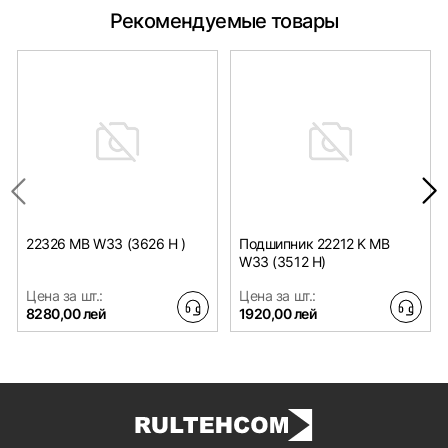
Рекомендуемые товары
22326 MB W33 (3626 H )
Подшипник 22212 K MB
W33 (3512 H)
Цена за шт.:
Цена за шт.:
8280,00 лей
1920,00 лей