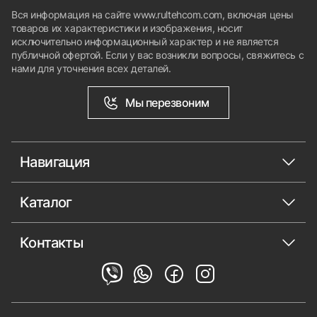
Вся информация на сайте www.rultehcom.com, включая цены
товаров их характеристики и изображения, носит
исключительно информационный характер и не является
публичной офертой. Если у вас возникли вопросы, свяжитесь с
нами для уточнения всех деталей.
Мы перезвоним
Навигация
Каталог
Контакты