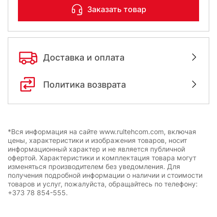
Заказать товар
Доставка и оплата
Политика возврата
*Вся информация на сайте www.rultehcom.com, включая
цены, характеристики и изображения товаров, носит
информационный характер и не является публичной
офертой. Характеристики и комплектация товара могут
изменяться производителем без уведомления. Для
получения подробной информации о наличии и стоимости
товаров и услуг, пожалуйста, обращайтесь по телефону:
+373 78 854-555.