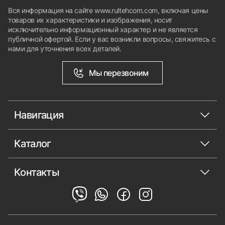
Вся информация на сайте www.rultehcom.com, включая цены
товаров их характеристики и изображения, носит
исключительно информационный характер и не является
публичной офертой. Если у вас возникли вопросы, свяжитесь с
нами для уточнения всех деталей.
Мы перезвоним
Навигация
Каталог
Контакты