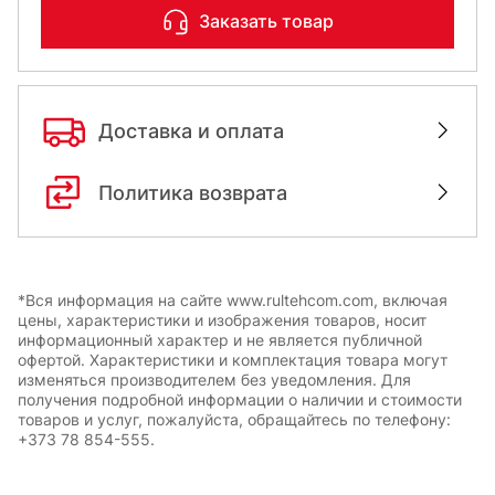
Заказать товар
Доставка и оплата
Политика возврата
*Вся информация на сайте www.rultehcom.com, включая
цены, характеристики и изображения товаров, носит
информационный характер и не является публичной
офертой. Характеристики и комплектация товара могут
изменяться производителем без уведомления. Для
получения подробной информации о наличии и стоимости
товаров и услуг, пожалуйста, обращайтесь по телефону:
+373 78 854-555.