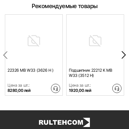
Рекомендуемые товары
22326 MB W33 (3626 H )
Подшипник 22212 K MB
W33 (3512 H)
Цена за шт.:
Цена за шт.:
8280,00 лей
1920,00 лей