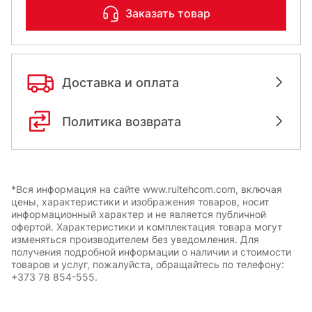
Заказать товар
Доставка и оплата
Политика возврата
*Вся информация на сайте www.rultehcom.com, включая
цены, характеристики и изображения товаров, носит
информационный характер и не является публичной
офертой. Характеристики и комплектация товара могут
изменяться производителем без уведомления. Для
получения подробной информации о наличии и стоимости
товаров и услуг, пожалуйста, обращайтесь по телефону:
+373 78 854-555.