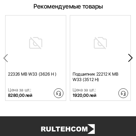
Рекомендуемые товары
22326 MB W33 (3626 H )
Подшипник 22212 K MB
W33 (3512 H)
Цена за шт.:
Цена за шт.:
8280,00 лей
1920,00 лей