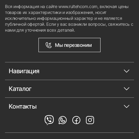
Вся информация на сайте www.rultehcom.com, включая цены
товаров их характеристики и изображения, носит
исключительно информационный характер и не является
публичной офертой. Если у вас возникли вопросы, свяжитесь с
нами для уточнения всех деталей.
Мы перезвоним
Навигация
Каталог
Контакты