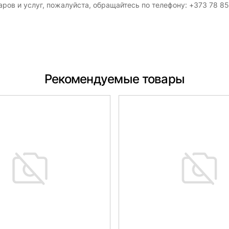
ров и услуг, пожалуйста, обращайтесь по телефону: +373 78 8
Рекомендуемые товары