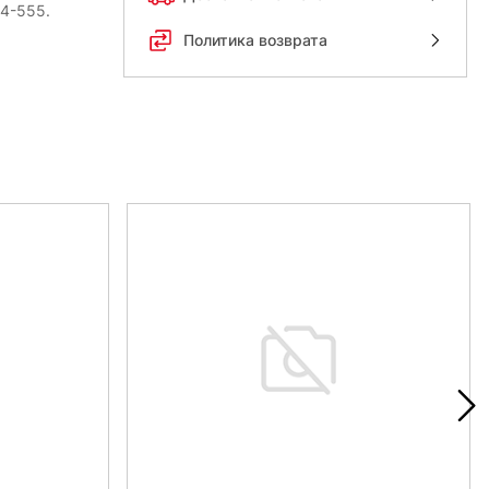
54-555.
Политика возврата