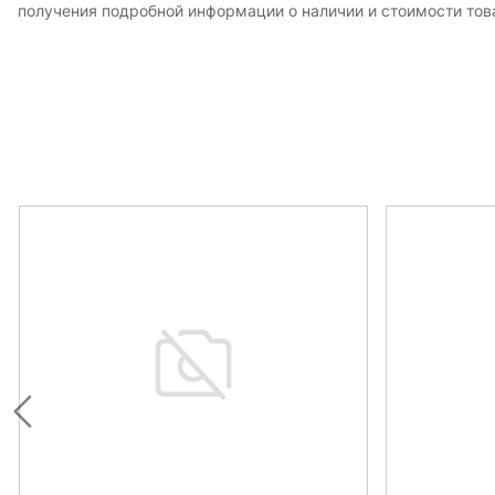
получения подробной информации о наличии и стоимости това