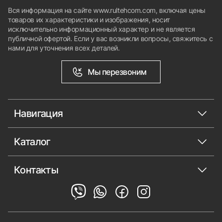
Вся информация на сайте www.rultehcom.com, включая цены
товаров их характеристики и изображения, носит
исключительно информационный характер и не является
публичной офертой. Если у вас возникли вопросы, свяжитесь с
нами для уточнения всех деталей.
Мы перезвоним
Навигация
Каталог
Контакты