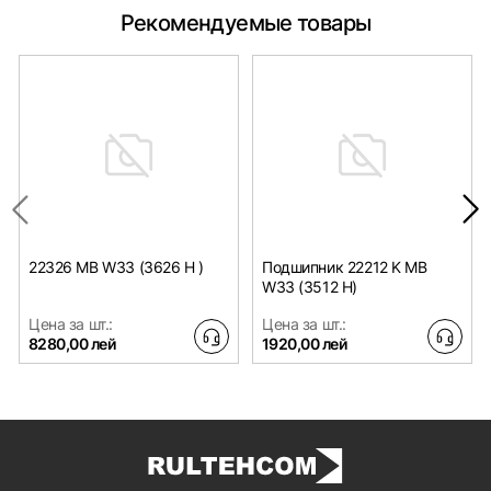
Рекомендуемые товары
22326 MB W33 (3626 H )
Подшипник 22212 K MB
W33 (3512 H)
Цена за шт.:
Цена за шт.:
8280,00 лей
1920,00 лей