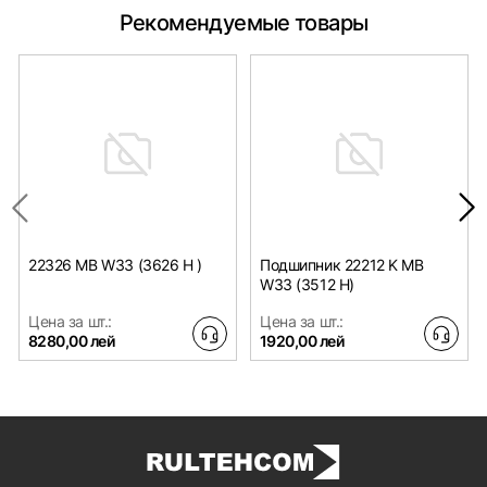
Рекомендуемые товары
22326 MB W33 (3626 H )
Подшипник 22212 K MB
W33 (3512 H)
Цена за шт.:
Цена за шт.:
8280,00 лей
1920,00 лей