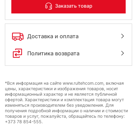
Заказать товар
Доставка и оплата
Политика возврата
*Вся информация на сайте www.rultehcom.com, включая
цены, характеристики и изображения товаров, носит
информационный характер и не является публичной
офертой. Характеристики и комплектация товара могут
изменяться производителем без уведомления. Для
получения подробной информации о наличии и стоимости
товаров и услуг, пожалуйста, обращайтесь по телефону:
+373 78 854-555.