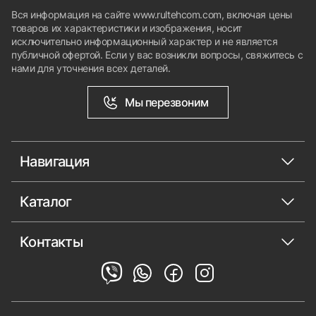
Вся информация на сайте www.rultehcom.com, включая цены
товаров их характеристики и изображения, носит
исключительно информационный характер и не является
публичной офертой. Если у вас возникли вопросы, свяжитесь с
нами для уточнения всех деталей.
Мы перезвоним
Навигация
Каталог
Контакты