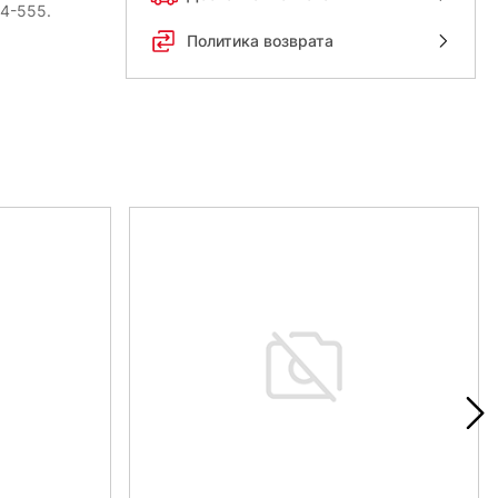
54-555.
Политика возврата