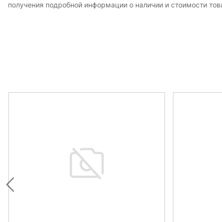
получения подробной информации о наличии и стоимости това