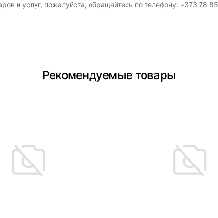
ров и услуг, пожалуйста, обращайтесь по телефону: +373 78 8
Рекомендуемые товары