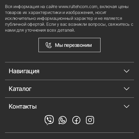
Вся информация на сайте www.rultehcom.com, включая цены
товаров их характеристики и изображения, носит
исключительно информационный характер и не является
публичной офертой. Если у вас возникли вопросы, свяжитесь с
нами для уточнения всех деталей.
Мы перезвоним
Навигация
Каталог
Контакты