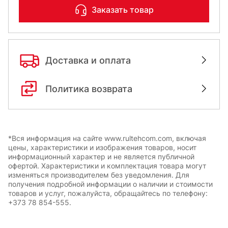
Заказать товар
Доставка и оплата
Политика возврата
*Вся информация на сайте www.rultehcom.com, включая
цены, характеристики и изображения товаров, носит
информационный характер и не является публичной
офертой. Характеристики и комплектация товара могут
изменяться производителем без уведомления. Для
получения подробной информации о наличии и стоимости
товаров и услуг, пожалуйста, обращайтесь по телефону:
+373 78 854-555.