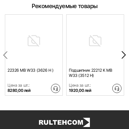
Рекомендуемые товары
22326 MB W33 (3626 H )
Подшипник 22212 K MB
W33 (3512 H)
Цена за шт.:
Цена за шт.:
8280,00 лей
1920,00 лей