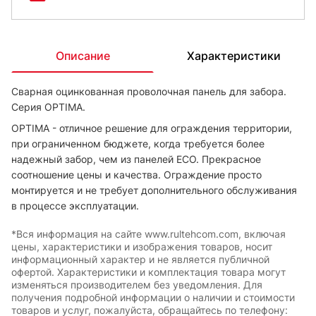
Описание
Характеристики
Сварная оцинкованная проволочная панель для забора.
Серия OPTIMA.
OPTIMA - отличное решение для ограждения территории,
при ограниченном бюджете, когда требуется более
надежный забор, чем из панелей ECO. Прекрасное
соотношение цены и качества. Ограждение просто
монтируется и не требует дополнительного обслуживания
в процессе эксплуатации.
*Вся информация на сайте www.rultehcom.com, включая
цены, характеристики и изображения товаров, носит
информационный характер и не является публичной
офертой. Характеристики и комплектация товара могут
изменяться производителем без уведомления. Для
получения подробной информации о наличии и стоимости
товаров и услуг, пожалуйста, обращайтесь по телефону: