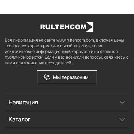
Вся информация на сайте www.rultehcom.com, включая цены
товаров их характеристики и изображения, носит
исключительно информационный характер и не является
публичной офертой. Если у вас возникли вопросы, свяжитесь с
нами для уточнения всех деталей.
Мы перезвоним
Навигация
Каталог