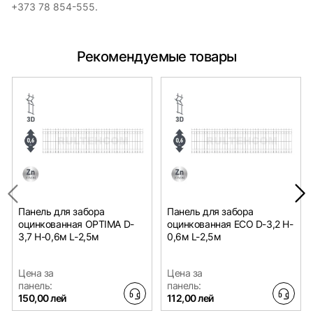
+373 78 854-555.
Рекомендуемые товары
Панель для забора
Панель для забора
оцинкованная OPTIMA D-
оцинкованная ECO D-3,2 H-
3,7 H-0,6м L-2,5м
0,6м L-2,5м
Цена за
Цена за
панель:
панель:
150,00 лей
112,00 лей