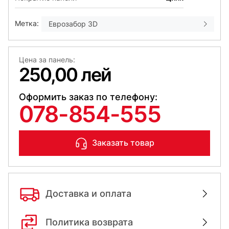
Метка:
Еврозабор 3D
Цена за панель:
250,00 лей
Оформить заказ по телефону:
078-854-555
Заказать товар
Доставка и оплата
Политика возврата