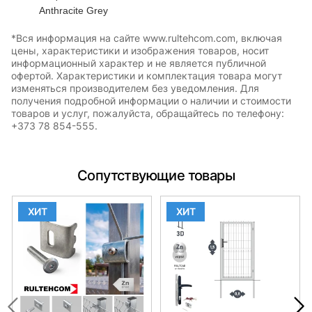
Anthracite Grey
*Вся информация на сайте www.rultehcom.com, включая
цены, характеристики и изображения товаров, носит
информационный характер и не является публичной
офертой. Характеристики и комплектация товара могут
изменяться производителем без уведомления. Для
получения подробной информации о наличии и стоимости
товаров и услуг, пожалуйста, обращайтесь по телефону:
+373 78 854-555.
Сопутствующие товары
ХИТ
ХИТ