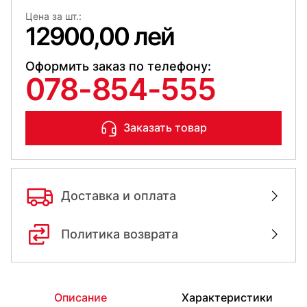
Цена за шт.:
12900,00 лей
Оформить заказ по телефону:
078-854-555
Заказать товар
Доставка и оплата
Политика возврата
Описание
Характеристики