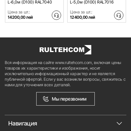
L-6,0м (D100) RAL7040
L-5,0м (D100) RAL7016
Цена за шт.:
Цена за шт.:
14200,00 лей
12400,00 лей
Вся информация на сайте www.rultehcom.com, включая цены
товаров их характеристики и изображения, носит
исключительно информационный характер и не является
публичной офертой. Если у вас возникли вопросы, свяжитесь с
нами для уточнения всех деталей.
Мы перезвоним
Навигация