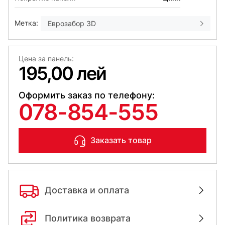
Метка:
Еврозабор 3D
Цена за панель:
195,00 лей
Оформить заказ по телефону:
078-854-555
Заказать товар
Доставка и оплата
Политика возврата