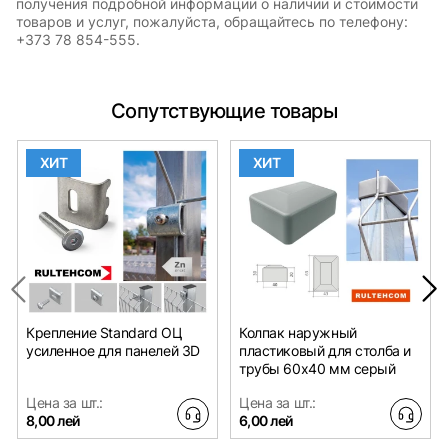
получения подробной информации о наличии и стоимости
товаров и услуг, пожалуйста, обращайтесь по телефону:
+373 78 854-555.
Сопутствующие товары
ХИТ
ХИТ
Крепление Standard ОЦ
Колпак наружный
усиленное для панелей 3D
пластиковый для столба и
трубы 60x40 мм серый
Цена за шт.:
Цена за шт.:
8,00 лей
6,00 лей