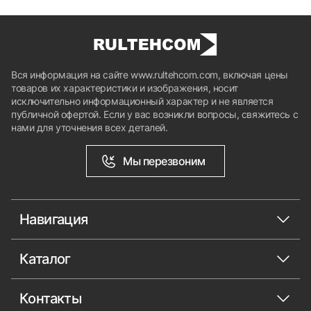
Вся информация на сайте www.rultehcom.com, включая цены
товаров их характеристики и изображения, носит
исключительно информационный характер и не является
публичной офертой. Если у вас возникли вопросы, свяжитесь с
нами для уточнения всех деталей.
Мы перезвоним
Навигация
Каталог
Контакты