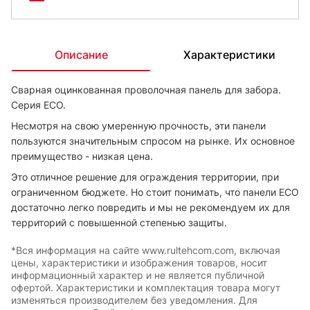
Описание
Характеристики
Сварная оцинкованная проволочная панель для забора.
Серия ЕСО.
Несмотря на свою умеренную прочность, эти панели
пользуются значительным спросом на рынке. Их основное
преимущество - низкая цена.
Это отличное решение для ограждения территории, при
ограниченном бюджете. Но стоит понимать, что панели ECO
достаточно легко повредить и мы не рекомендуем их для
территорий с повышенной степенью защиты.
*Вся информация на сайте www.rultehcom.com, включая
цены, характеристики и изображения товаров, носит
информационный характер и не является публичной
офертой. Характеристики и комплектация товара могут
изменяться производителем без уведомления. Для