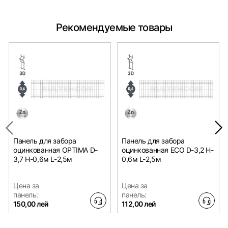
Рекомендуемые товары
Панель для забора
Панель для забора
оцинкованная OPTIMA D-
оцинкованная ECO D-3,2 H-
3,7 H-0,6м L-2,5м
0,6м L-2,5м
Цена за
Цена за
панель:
панель:
150,00 лей
112,00 лей