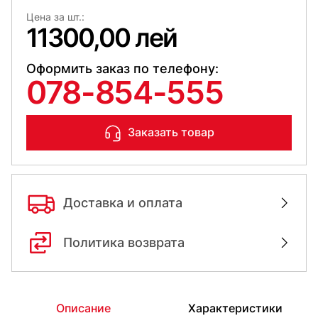
Цена за шт.:
11300,00 лей
Оформить заказ по телефону:
078-854-555
Заказать товар
Доставка и оплата
Политика возврата
Описание
Характеристики