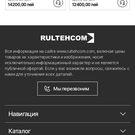
14200,00 лей
12400,00 лей
Вся информация на сайте www.rultehcom.com, включая цены
товаров их характеристики и изображения, носит
исключительно информационный характер и не является
публичной офертой. Если у вас возникли вопросы, свяжитесь с
нами для уточнения всех деталей.
Мы перезвоним
Навигация
Каталог