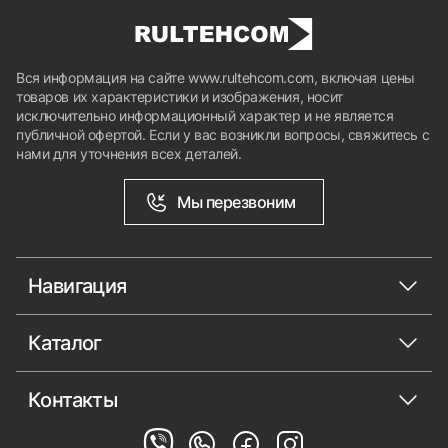
Вся информация на сайте www.rultehcom.com, включая цены
товаров их характеристики и изображения, носит
исключительно информационный характер и не является
публичной офертой. Если у вас возникли вопросы, свяжитесь с
нами для уточнения всех деталей.
Мы перезвоним
Навигация
Каталог
Контакты