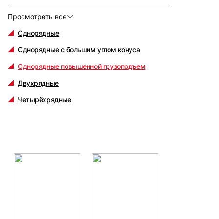
Просмотреть все
Однорядные
Однорядные с большим углом конуса
Однорядные повышенной грузоподъем
Двухрядные
Четырёхрядные