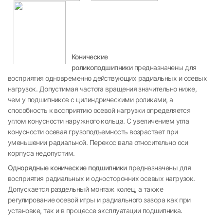
Конические
роликоподшипники
предназначены для
восприятия одновременно действующих радиальных и осевых
нагрузок. Допустимая частота вращения значительно ниже,
чем у подшипников с цилиндрическими роликами, а
способность к восприятию осевой нагрузки определяется
углом конусности наружного кольца. С увеличением угла
конусности осевая грузоподъемность возрастает при
уменьшении радиальной. Перекос вала относительно оси
корпуса недопустим.
Однорядные конические подшипники
предназначены для
восприятия радиальных и односторонних осевых нагрузок.
Допускается раздельный монтаж колец, а также
регулирование осевой игры и радиального зазора как при
установке, так и в процессе эксплуатации подшипника.