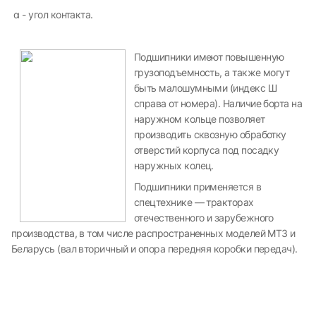
α - угол контакта.
Подшипники имеют повышенную
грузоподъемность, а также могут
быть малошумными (индекс Ш
справа от номера). Наличие борта на
наружном кольце позволяет
производить сквозную обработку
отверстий корпуса под посадку
наружных колец.
Подшипники применяется в
спецтехнике — тракторах
отечественного и зарубежного
производства, в том числе распространенных моделей МТЗ и
Беларусь (вал вторичный и опора передняя коробки передач).