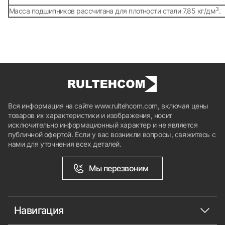
3
Масса подшипников рассчитана для плотности стали 7,85 кг/дм
.
Вся информация на сайте www.rultehcom.com, включая цены
товаров их характеристики и изображения, носит
исключительно информационный характер и не является
публичной офертой. Если у вас возникли вопросы, свяжитесь с
нами для уточнения всех деталей.
Мы перезвоним
Навигация