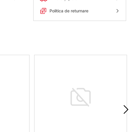
Politica de returnare