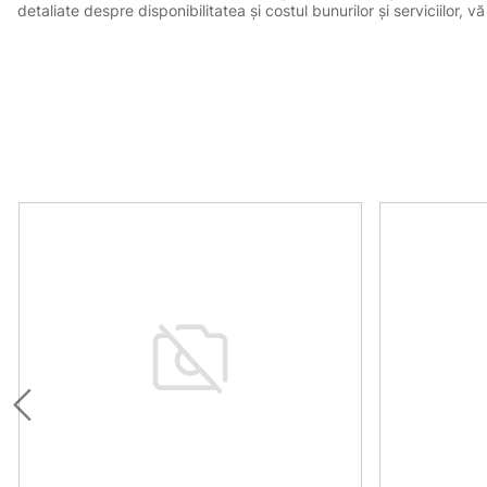
detaliate despre disponibilitatea și costul bunurilor și serviciilor