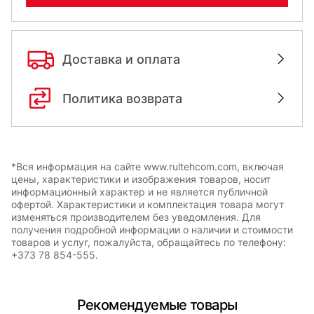
Доставка и оплата
Политика возврата
*Вся информация на сайте www.rultehcom.com, включая
цены, характеристики и изображения товаров, носит
информационный характер и не является публичной
офертой. Характеристики и комплектация товара могут
изменяться производителем без уведомления. Для
получения подробной информации о наличии и стоимости
товаров и услуг, пожалуйста, обращайтесь по телефону:
+373 78 854-555.
Рекомендуемые товары