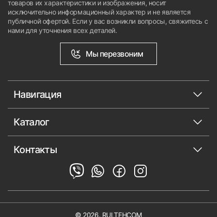
товаров их характеристики и изображения, носит
исключительно информационный характер и не является
публичной офертой. Если у вас возникли вопросы, свяжитесь с
нами для уточнения всех деталей.
Мы перезвоним
Навигация
Каталог
Контакты
© 2026. RULTEHCOM