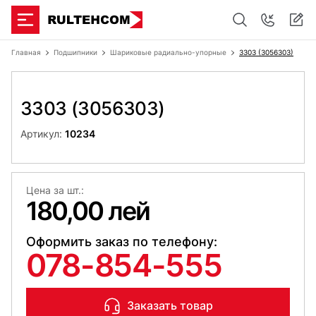
Главная
Подшипники
Шариковые радиально-упорные
3303 (3056303)
3303 (3056303)
Артикул:
10234
Цена за шт.:
180,00 лей
Оформить заказ по телефону:
078-854-555
Заказать товар