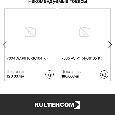
Рекомендуемые товары
7004 AC.P6 (6-36104 K )
7005 AC.P4 (4-36105 K )
Цена за шт.:
Цена за шт.:
120,00 лей
180,00 лей