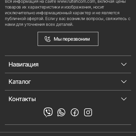
Вся информация на сайте www.rultehcom.com, включая цены
товаров их характеристики и изображения, носит
исключительно информационный характер и не является
публичной офертой. Если у вас возникли вопросы, свяжитесь с
нами для уточнения всех деталей.
Мы перезвоним
Навигация
Каталог
Контакты