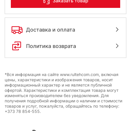
Заказать товар
Доставка и оплата
Политика возврата
*Вся информация на сайте www.rultehcom.com, включая
цены, характеристики и изображения товаров, носит
информационный характер и не является публичной
офертой. Характеристики и комплектация товара могут
изменяться производителем без уведомления. Для
получения подробной информации о наличии и стоимости
товаров и услуг, пожалуйста, обращайтесь по телефону:
+373 78 854-555.